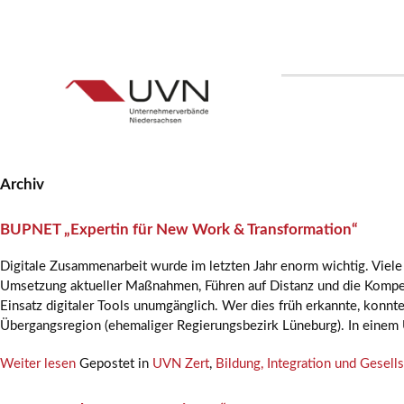
Archiv
BUPNET „Expertin für New Work & Transformation“
Digitale Zusammenarbeit wurde im letzten Jahr enorm wichtig. Viele 
Umsetzung aktueller Maßnahmen, Führen auf Distanz und die Kompe
Einsatz digitaler Tools unumgänglich. Wer dies früh erkannte, konnt
Übergangsregion (ehemaliger Regierungsbezirk Lüneburg). In einem
Weiter lesen
Gepostet in
UVN Zert
,
Bildung, Integration und Gesells