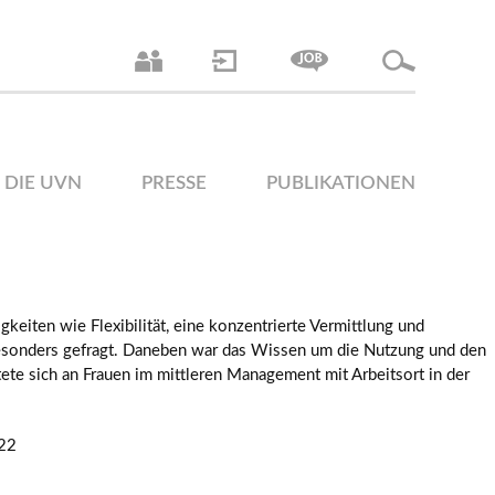
DIE UVN
PRESSE
PUBLIKATIONEN
eiten wie Flexibilität, eine konzentrierte Vermittlung und
esonders gefragt. Daneben war das Wissen um die Nutzung und den
ete sich an Frauen im mittleren Management mit Arbeitsort in der
22