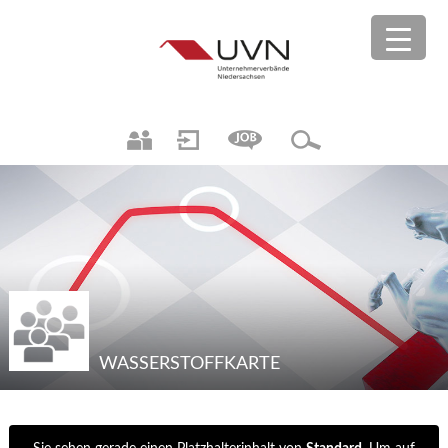
WASSERSTOFFKARTE