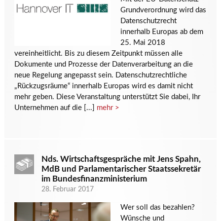
Grundverordnung wird das
Datenschutzrecht
innerhalb Europas ab dem
25. Mai 2018
vereinheitlicht. Bis zu diesem Zeitpunkt müssen alle
Dokumente und Prozesse der Datenverarbeitung an die
neue Regelung angepasst sein. Datenschutzrechtliche
„Rückzugsräume“ innerhalb Europas wird es damit nicht
mehr geben. Diese Veranstaltung unterstützt Sie dabei, Ihr
Unternehmen auf die [...]
mehr >
Nds. Wirtschaftsgespräche mit Jens Spahn,
MdB und Parlamentarischer Staatssekretär
im Bundesfinanzministerium
28. Februar 2017
Wer soll das bezahlen?
Wünsche und