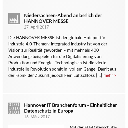
Niedersachsen-Abend anlässlich der
HANNOVER MESSE
27. April 2017
Die HANNOVER MESSE ist der globale Hotspot für
Industrie 4.0-Themen: Integrated Industry ist von der
Vision zur Realität geworden – mit mehr als 400
Anwendungsbeispielen für die Digitalisierung von
Produktion und Energie. Technologisch ist die vierte
industrielle Revolution somit in vollem Gange. Damit aus
der Fabrik der Zukunft jedoch kein Luftschloss [...]
mehr >
Hannover IT Branchenforum - Einheitlicher
Datenschutz in Europa
16. März 2017
Mit der EU-Datenschutz-