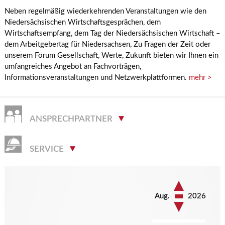
Neben regelmäßig wiederkehrenden Veranstaltungen wie den
Niedersächsischen Wirtschaftsgesprächen, dem
Wirtschaftsempfang, dem Tag der Niedersächsischen Wirtschaft –
dem Arbeitgebertag für Niedersachsen, Zu Fragen der Zeit oder
unserem Forum Gesellschaft, Werte, Zukunft bieten wir Ihnen ein
umfangreiches Angebot an Fachvorträgen,
Informationsveranstaltungen und Netzwerkplattformen.
mehr >
ANSPRECHPARTNER
SERVICE
Aug.
2026
Reset