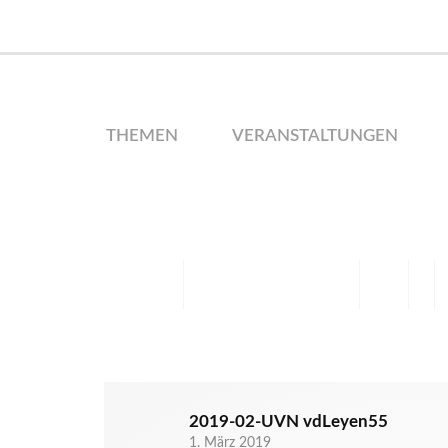
THEMEN
VERANSTALTUNGEN
2019-02-UVN vdLeyen55
1. März 2019