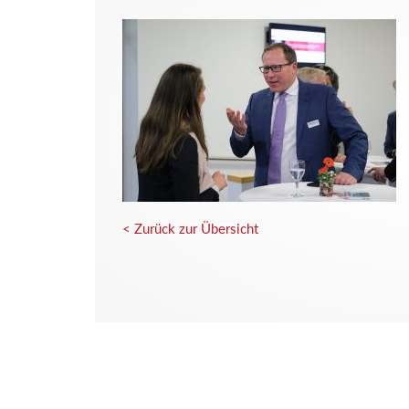
< Zurück zur Übersicht