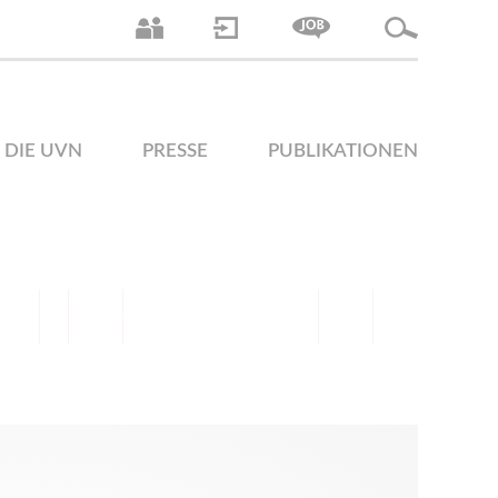
DIE UVN
PRESSE
PUBLIKATIONEN