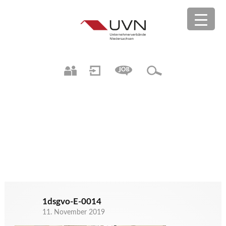
1dsgvo-E-0014
11. November 2019