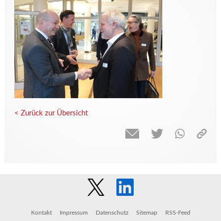
< Zurück zur Übersicht
Kontakt
Impressum
Datenschutz
Sitemap
RSS-Feed