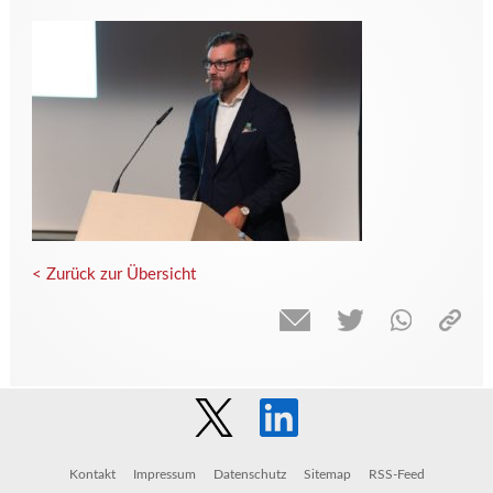
< Zurück zur Übersicht
Kontakt
Impressum
Datenschutz
Sitemap
RSS-Feed