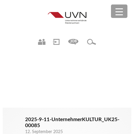
2025-9-11-UnternehmerKULTUR_UK25-
00085
12. September 2025