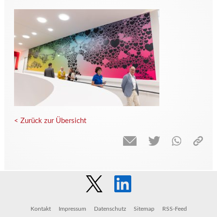
< Zurück zur Übersicht
Kontakt
Impressum
Datenschutz
Sitemap
RSS-Feed