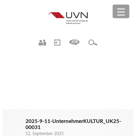
2025-9-11-UnternehmerKULTUR_UK25-
00031
12. September 2025