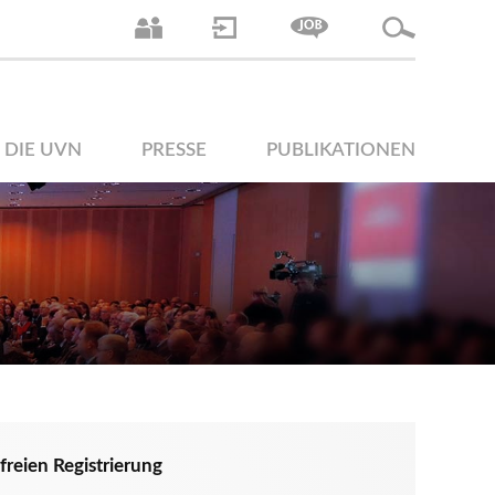
DIE UVN
PRESSE
PUBLIKATIONEN
reien Registrierung