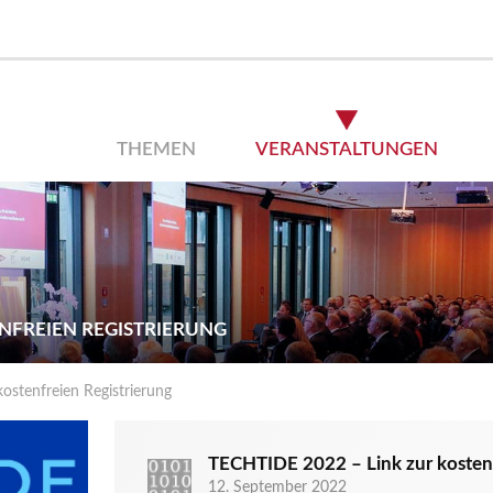
THEMEN
VERANSTALTUNGEN
ENFREIEN REGISTRIERUNG
ostenfreien Registrierung
TECHTIDE 2022 – Link zur kostenf
12. September 2022