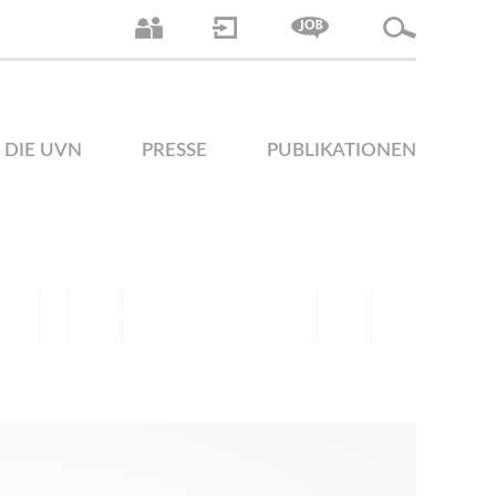
DIE UVN
PRESSE
PUBLIKATIONEN