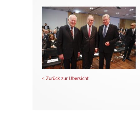
< Zurück zur Übersicht