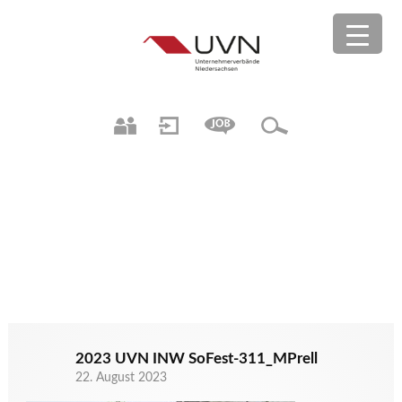
2023 UVN INW SoFest-311_MPrell
22. August 2023