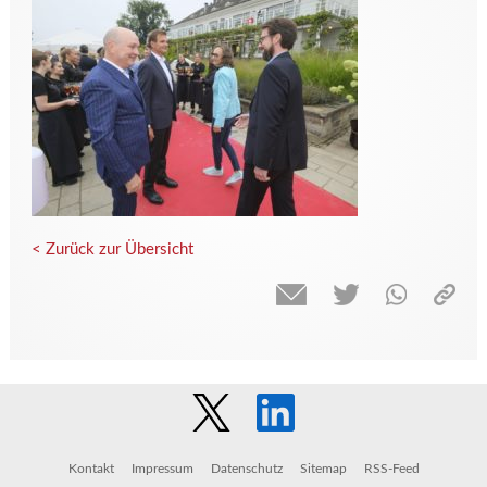
< Zurück zur Übersicht
Kontakt
Impressum
Datenschutz
Sitemap
RSS-Feed