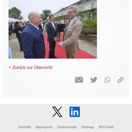
< Zurück zur Übersicht
Kontakt
Impressum
Datenschutz
Sitemap
RSS-Feed