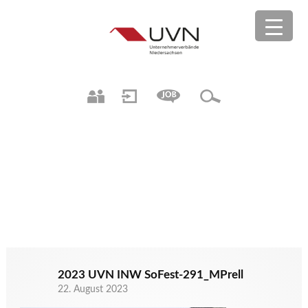
2023 UVN INW SoFest-291_MPrell
22. August 2023