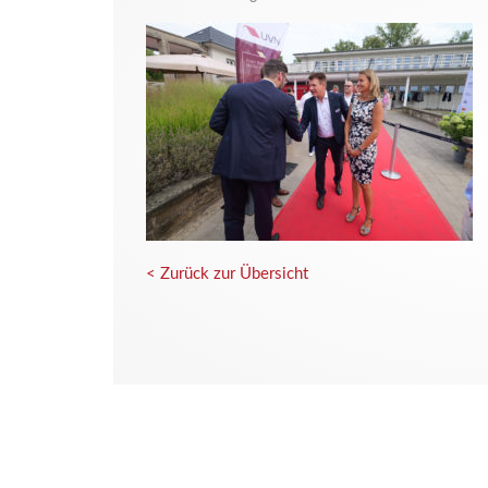
< Zurück zur Übersicht