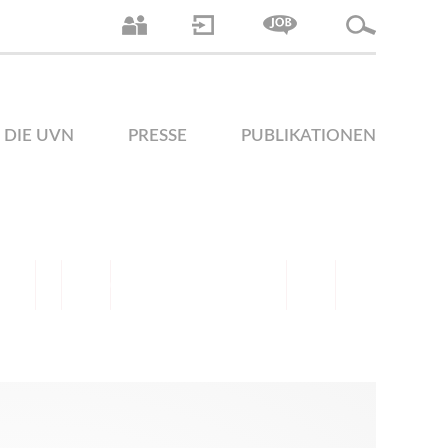
DIE UVN
PRESSE
PUBLIKATIONEN