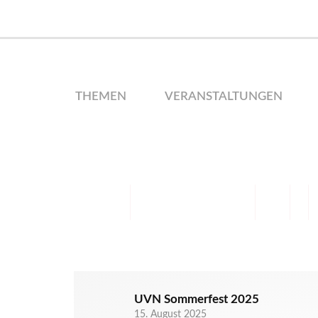
THEMEN
VERANSTALTUNGEN
UVN Sommerfest 2025
15. August 2025