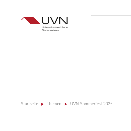
Startseite
>
Themen
>
UVN Sommerfest 2025