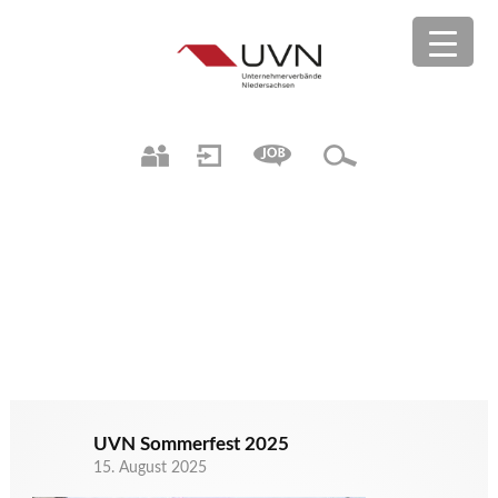
UVN Sommerfest 2025
15. August 2025