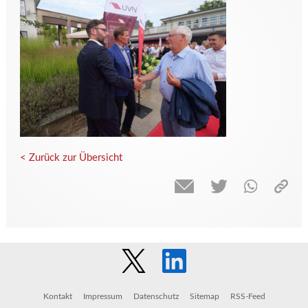
< Zurück zur Übersicht
Kontakt
Impressum
Datenschutz
Sitemap
RSS-Feed