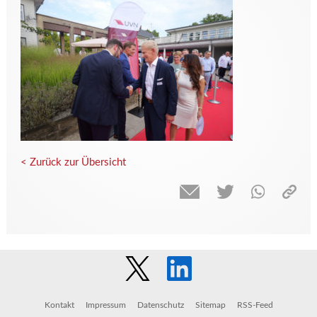
< Zurück zur Übersicht
Kontakt
Impressum
Datenschutz
Sitemap
RSS-Feed