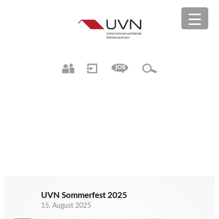
UVN Sommerfest 2025
15. August 2025