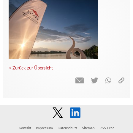
< Zurück zur Übersicht
Kontakt
Impressum
Datenschutz
Sitemap
RSS-Feed