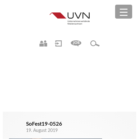
SoFest19-0526
19. August 2019