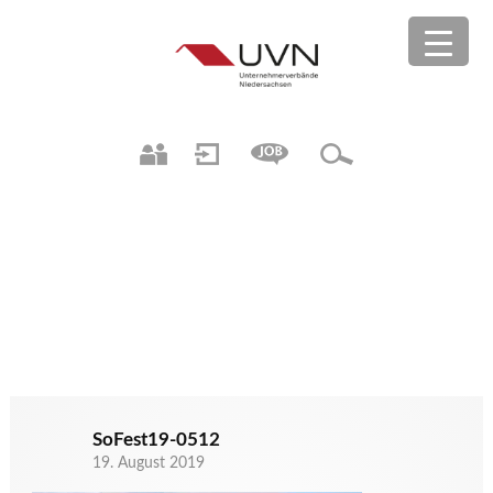
SoFest19-0512
19. August 2019