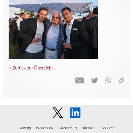
< Zurück zur Übersicht
Kontakt
Impressum
Datenschutz
Sitemap
RSS-Feed