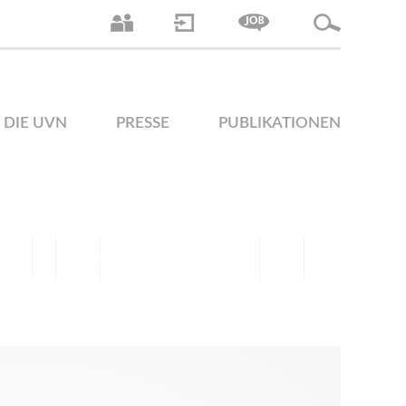
DIE UVN
PRESSE
PUBLIKATIONEN