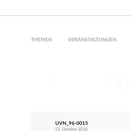
THEMEN
VERANSTALTUNGEN
UVN_96-0015
23. Oktober 2018