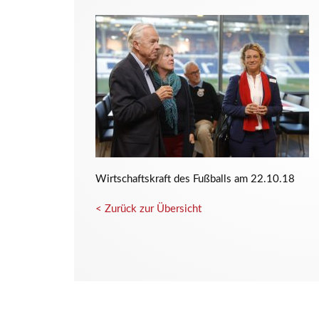
Wirtschaftskraft des Fußballs am 22.10.18
< Zurück zur Übersicht