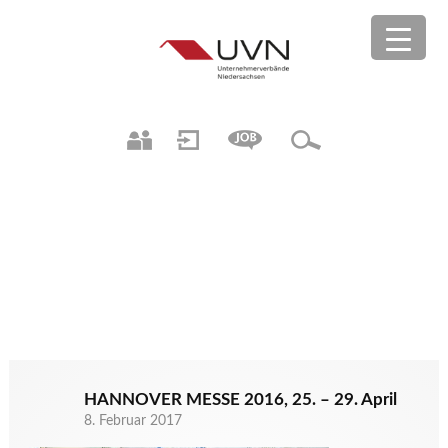
HANNOVER MESSE 2016, 25. – 29. April
8. Februar 2017