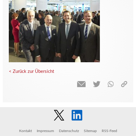
< Zurück zur Übersicht
Kontakt
Impressum
Datenschutz
Sitemap
RSS-Feed