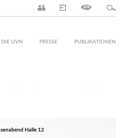
DIE UVN
PRESSE
PUBLIKATIONEN
senabend Halle 12