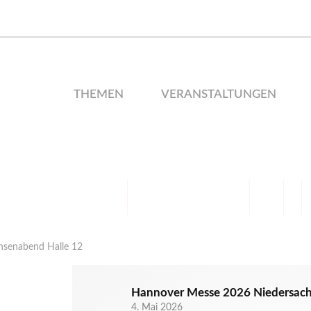
THEMEN
VERANSTALTUNGEN
hsenabend Halle 12
Hannover Messe 2026 Niedersach
4. Mai 2026