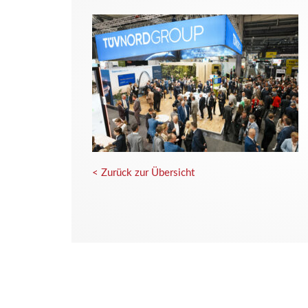
< Zurück zur Übersicht