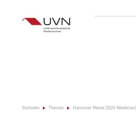
Startseite
>
Themen
>
Hannover Messe 2026 Niedersac