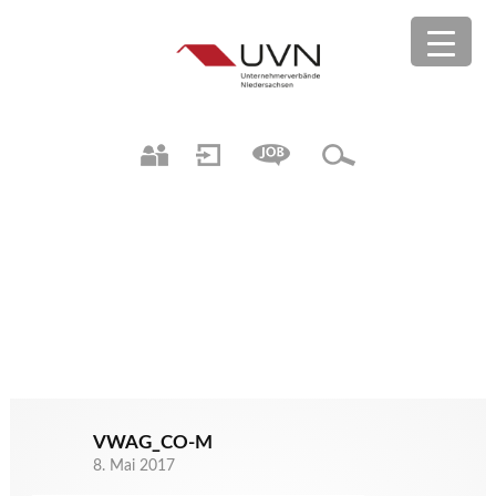
VWAG_CO-M
8. Mai 2017