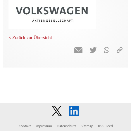
< Zurück zur Übersicht
Kontakt
Impressum
Datenschutz
Sitemap
RSS-Feed