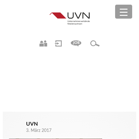
UVN
3. März 2017