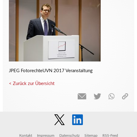
JPEG FotorechteUVN 2017 Veranstaltung
< Zurück zur Übersicht
Kontakt
Impressum
Datenschutz
Sitemap
RSS-Feed