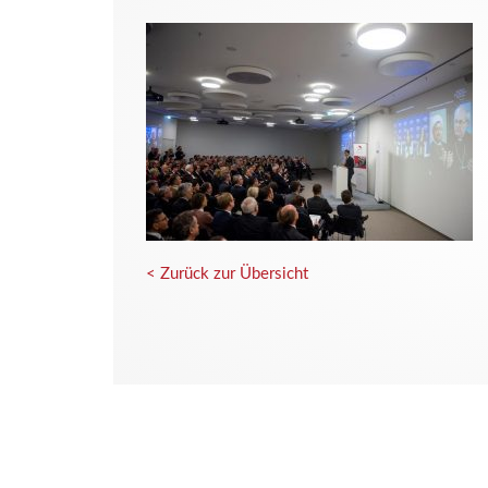
< Zurück zur Übersicht