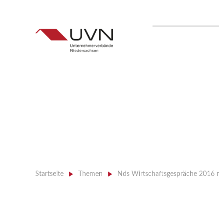
Startseite
>
Themen
>
Nds Wirtschaftsgespräche 2016 m