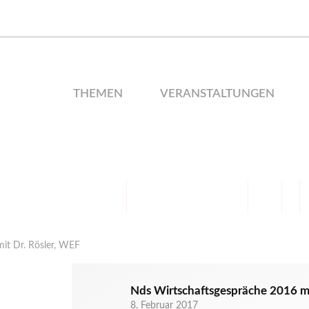
THEMEN
VERANSTALTUNGEN
it Dr. Rösler, WEF
Nds Wirtschaftsgespräche 2016 mi
8. Februar 2017