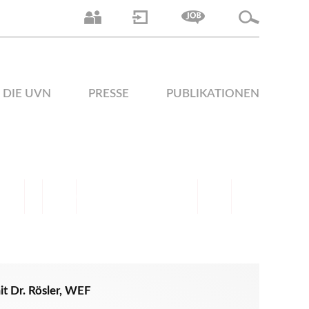
DIE UVN
PRESSE
PUBLIKATIONEN
t Dr. Rösler, WEF