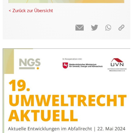
< Zurück zur Übersicht