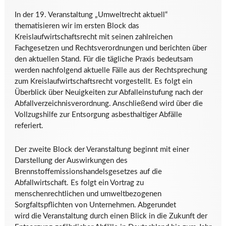
In der 19. Veranstaltung „Umweltrecht aktuell“
thematisieren wir im ersten Block das
Kreislaufwirtschaftsrecht mit seinen zahlreichen
Fachgesetzen und Rechtsverordnungen und berichten über
den aktuellen Stand. Für die tägliche Praxis bedeutsam
werden nachfolgend aktuelle Fälle aus der Rechtsprechung
zum Kreislaufwirtschaftsrecht vorgestellt. Es folgt ein
Überblick über Neuigkeiten zur Abfalleinstufung nach der
Abfallverzeichnisverordnung. Anschließend wird über die
Vollzugshilfe zur Entsorgung asbesthaltiger Abfälle
referiert.
Der zweite Block der Veranstaltung beginnt mit einer
Darstellung der Auswirkungen des
Brennstoffemissionshandelsgesetzes auf die
Abfallwirtschaft. Es folgt ein Vortrag zu
menschenrechtlichen und umweltbezogenen
Sorgfaltspflichten von Unternehmen. Abgerundet
wird die Veranstaltung durch einen Blick in die Zukunft der