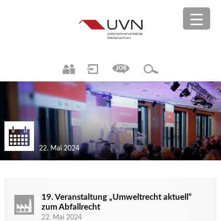
22. Mai 2024
19. Veranstaltung „Umweltrecht aktuell“
zum Abfallrecht
22. Mai 2024