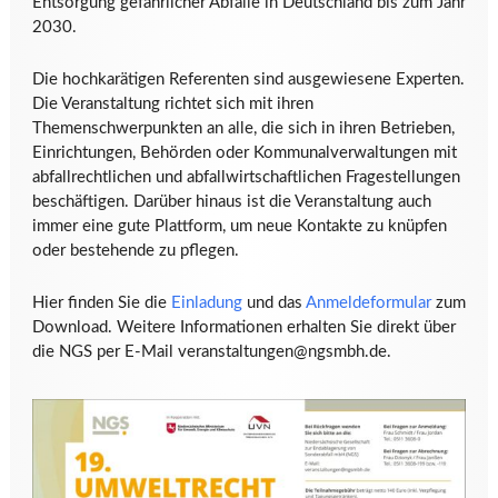
Entsorgung gefährlicher Abfälle in Deutschland bis zum Jahr
2030.
Die hochkarätigen Referenten sind ausgewiesene Experten.
Die Veranstaltung richtet sich mit ihren
Themenschwerpunkten an alle, die sich in ihren Betrieben,
Einrichtungen, Behörden oder Kommunalverwaltungen mit
abfallrechtlichen und abfallwirtschaftlichen Fragestellungen
beschäftigen. Darüber hinaus ist die Veranstaltung auch
immer eine gute Plattform, um neue Kontakte zu knüpfen
oder bestehende zu pflegen.
Hier finden Sie die
Einladung
und das
Anmeldeformular
zum
Download. Weitere Informationen erhalten Sie direkt über
die NGS per E-Mail veranstaltungen@ngsmbh.de.