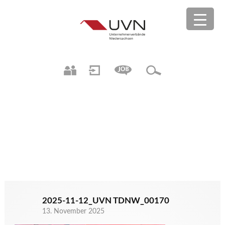
2025-11-12_UVN TDNW_00170
13. November 2025