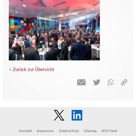
< Zurück zur Übersicht
Kontakt
Impressum
Datenschutz
Sitemap
RSS-Feed