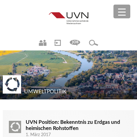
UMWELTPOLITIK
UVN Position: Bekenntnis zu Erdgas und
heimischen Rohstoffen
1. März 2017