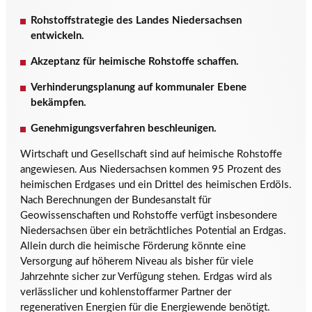
Rohstoffstrategie des Landes Niedersachsen
entwickeln.
Akzeptanz für heimische Rohstoffe schaffen.
Verhinderungsplanung auf kommunaler Ebene
bekämpfen.
Genehmigungsverfahren beschleunigen.
Wirtschaft und Gesellschaft sind auf heimische Rohstoffe
angewiesen. Aus Niedersachsen kommen 95 Prozent des
heimischen Erdgases und ein Drittel des heimischen Erdöls.
Nach Berechnungen der Bundesanstalt für
Geowissenschaften und Rohstoffe verfügt insbesondere
Niedersachsen über ein beträchtliches Potential an Erdgas.
Allein durch die heimische Förderung könnte eine
Versorgung auf höherem Niveau als bisher für viele
Jahrzehnte sicher zur Verfügung stehen. Erdgas wird als
verlässlicher und kohlenstoffarmer Partner der
regenerativen Energien für die Energiewende benötigt.