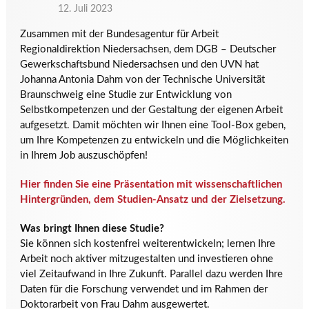
12. Juli 2023
Zusammen mit der Bundesagentur für Arbeit
Regionaldirektion Niedersachsen, dem DGB – Deutscher
Gewerkschaftsbund Niedersachsen und den UVN hat
Johanna Antonia Dahm von der Technische Universität
Braunschweig eine Studie zur Entwicklung von
Selbstkompetenzen und der Gestaltung der eigenen Arbeit
aufgesetzt. Damit möchten wir Ihnen eine Tool-Box geben,
um Ihre Kompetenzen zu entwickeln und die Möglichkeiten
in Ihrem Job auszuschöpfen!
Hier finden Sie eine Präsentation mit wissenschaftlichen
Hintergründen, dem Studien-Ansatz und der Zielsetzung.
Was bringt Ihnen diese Studie?
Sie können sich kostenfrei weiterentwickeln; lernen Ihre
Arbeit noch aktiver mitzugestalten und investieren ohne
viel Zeitaufwand in Ihre Zukunft. Parallel dazu werden Ihre
Daten für die Forschung verwendet und im Rahmen der
Doktorarbeit von Frau Dahm ausgewertet.