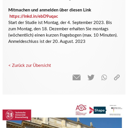
Mitmachen und anmelden über diesen Link
https://lnkd.in/ebD9uqac
Start der Studie ist Montag, der 4. September 2023. Bis
zum Montag, den 18. Dezember erhalten Sie montags
(wöchentlich) einen kurzen Fragebogen (max. 10 Minuten).
Anmeldeschluss ist der 20. August. 2023
< Zurück zur Übersicht