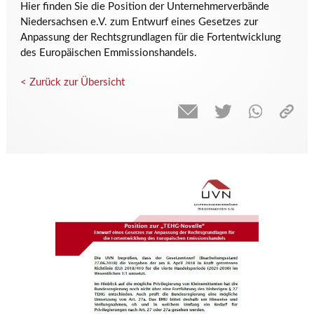
Hier finden Sie die Position der Unternehmerverbände
Niedersachsen e.V. zum Entwurf eines Gesetzes zur
Anpassung der Rechtsgrundlagen für die Fortentwicklung
des Europäischen Emmissionshandels.
< Zurück zur Übersicht