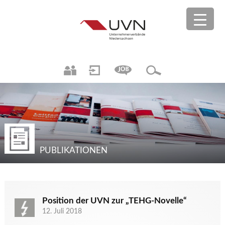
PUBLIKATIONEN
Position der UVN zur „TEHG-Novelle“
12. Juli 2018