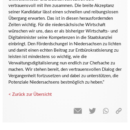
vertrauensvoll mit ihm zusammen. Die breite Akzeptanz
seiner Kandidatur lässt einen schnellen und reibungslosen
Übergang erwarten. Das ist in diesen herausfordernden
Zeiten wichtig. Für die niedersächsische Wirtschaft
wünschen wir uns, dass er als bisheriger Wirtschafts- und
Digitalminister seine Kompetenzen in die Staatskanzlei
einbringt. Den Förderdschungel in Niedersachsen zu lichten
und damit einen echten Beitrag zur Entbürokratisierung zu
leisten ist mindestens so wichtig, wie die
Verwaltungsdigitalisierung nun endlich zur Chefsache zu
machen. Wir stehen bereit, den vertrauensvollen Dialog der
Vergangenheit fortzusetzen und dabei zu unterstützen, die
Potenziale Niedersachsens bestmöglich zu heben.“
< Zurück zur Übersicht