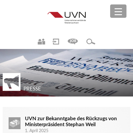
PRESSE
UVN zur Bekanntgabe des Rückzugs von
Ministerpräsident Stephan Weil
1. April 2025