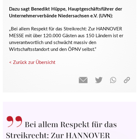
Dazu sagt Benedikt Hüppe, Hauptgeschäftsführer der
Unternehmerverbände Niedersachsen e.V. (UVN):
„Bei allem Respekt für das Streikrecht: Zur HANNOVER
MESSE mit über 120.000 Gästen aus 150 Ländern ist er
unverantwortlich und schwächt massiv den
Wirtschaftsstandort und den ÖPNV selbst.“
< Zurück zur Übersicht