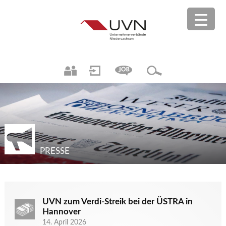
PRESSE
UVN zum Verdi-Streik bei der ÜSTRA in
Hannover
14. April 2026