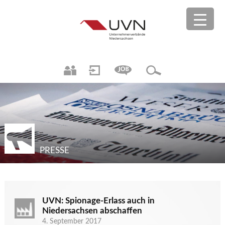
PRESSE
UVN: Spionage-Erlass auch in
Niedersachsen abschaffen
4. September 2017