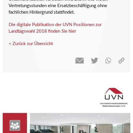
Vertretungsstunden eine Ersatzbeschäftigung ohne
fachlichen Hintergrund stattfindet.
Die digitale Publikation der UVN Positionen zur
Landtagswahl 2018 finden Sie hier
< Zurück zur Übersicht