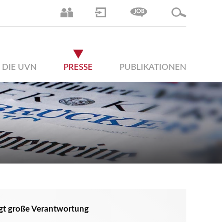
DIE UVN
PRESSE
PUBLIKATIONEN
gt große Verantwortung