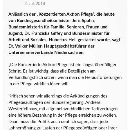
3. Juli 2018
Anlässlich der „Konzertierten Aktion Pflege“, die heute
von Bundesgesundheitsminister Jens Spahn,
Bundesministerin für Familie, Senioren, Frauen und
Jugend, Dr. Franziska Giffey und Bundesminister für
Arbeit und Soziales, Hubertus Heil gestartet wurde, sagt
Dr. Volker Müller, Hauptgeschäftsführer der
Unternehmerverbände Niedersachsen:
„Die Konzertierte Aktion Pflege ist ein längst überfälliger
Schritt. Es ist wichtig, dass alle Beteiligten am
Verhandlungstisch sitzen, wenn man die Herausforderungen
in der Pflege wirklich lösen will.
Kritisch sehen wir allerdings die Ankündigungen des
Pflegebeauftragen der Bundesregierung, Andreas
Westerfellhaus, mit allgemeinverbindlichen Tarifverträgen
eine höhere Bezahlung in der Pflege erreichen zu wollen.
Dann muss die Politik auch deutlich sagen, dass jede
Lohnerhöhung zu Lasten der Pflegebedürftigen oder ihrer