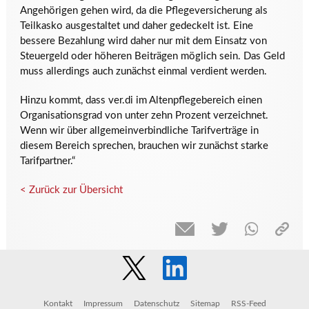
Angehörigen gehen wird, da die Pflegeversicherung als
Teilkasko ausgestaltet und daher gedeckelt ist. Eine
bessere Bezahlung wird daher nur mit dem Einsatz von
Steuergeld oder höheren Beiträgen möglich sein. Das Geld
muss allerdings auch zunächst einmal verdient werden.
Hinzu kommt, dass ver.di im Altenpflegebereich einen
Organisationsgrad von unter zehn Prozent verzeichnet.
Wenn wir über allgemeinverbindliche Tarifverträge in
diesem Bereich sprechen, brauchen wir zunächst starke
Tarifpartner.“
< Zurück zur Übersicht
Kontakt
Impressum
Datenschutz
Sitemap
RSS-Feed