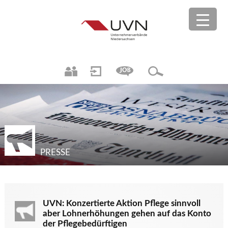
PRESSE
UVN: Konzertierte Aktion Pflege sinnvoll
aber Lohnerhöhungen gehen auf das Konto
der Pflegebedürftigen