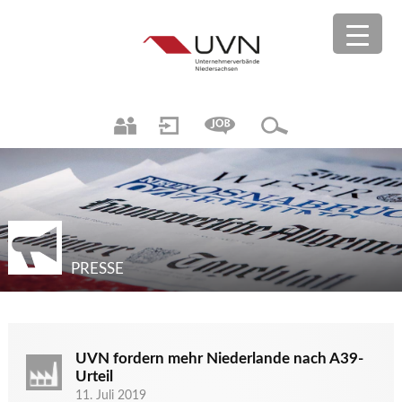
PRESSE
UVN fordern mehr Niederlande nach A39-
Urteil
11. Juli 2019