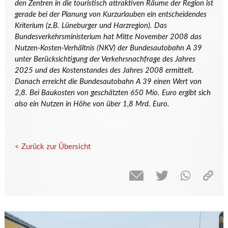
den Zentren in die touristisch attraktiven Räume der Region ist
gerade bei der Planung von Kurzurlauben ein entscheidendes
Kriterium (z.B. Lüneburger und Harzregion). Das
Bundesverkehrsministerium hat Mitte November 2008 das
Nutzen-Kosten-Verhältnis (NKV) der Bundesautobahn A 39
unter Berücksichtigung der Verkehrsnachfrage des Jahres
2025 und des Kostenstandes des Jahres 2008 ermittelt.
Danach erreicht die Bundesautobahn A 39 einen Wert von
2,8. Bei Baukosten von geschätzten 650 Mio. Euro ergibt sich
also ein Nutzen in Höhe von über 1,8 Mrd. Euro.
< Zurück zur Übersicht