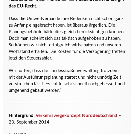
das EU-Recht.
Dass die Umweltverbände ihre Bedenken nicht schon ganz
zu Anfang eingebracht haben, ist überaus ärgerlich. Die
Planungsbehörde hätte dies gleich berücksichtigen können.
Doch man scheint sich das taktisch aufgehoben zu haben.
So können wir nicht erfolgreich wirtschaften und unseren
Wohlstand erhalten. Die Kosten für die Verzögerung treffen
jetzt den Steuerzahler.
Wir hoffen, dass die Landesstraßenverwaltung trotzdem
mit der Ausführungsplanung startet und nicht unnötig Zeit
verstreichen lässt. Es sollte sehr schnell nachgebessert und
umgehend gebaut werden.“
—————————————————————————————
Hintergrund:
Verkehrswegekonzept Norddeutschland
–
23. September 2014