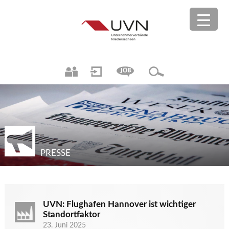
PRESSE
UVN: Flughafen Hannover ist wichtiger
Standortfaktor
23. Juni 2025