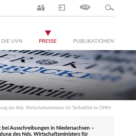
DIE UVN
PRESSE
PUBLIKATIONEN
g des Nds. Wirtschaftsministers für Tarifvielfalt im ÖPNV
g bei Ausschreibungen in Niedersachsen –
ng des Nds. Wirtschaftsministers für