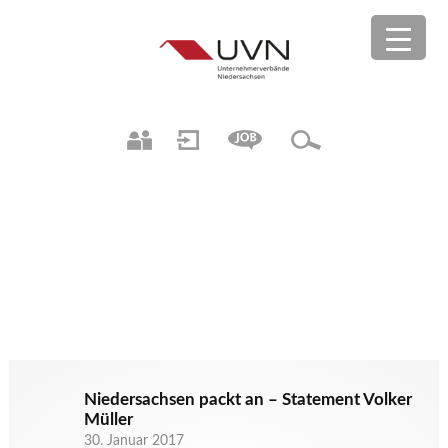
Niedersachsen packt an – Statement Volker
Müller
30. Januar 2017