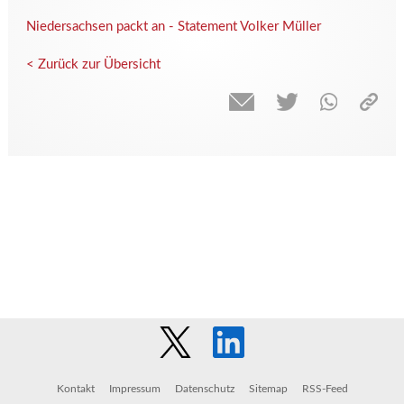
Niedersachsen packt an - Statement Volker Müller
< Zurück zur Übersicht
Kontakt
Impressum
Datenschutz
Sitemap
RSS-Feed