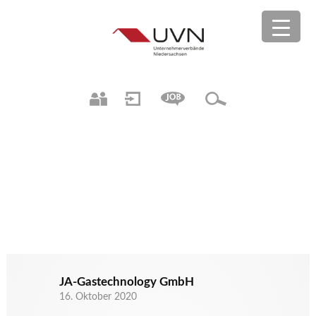
JA-Gastechnology GmbH
16. Oktober 2020