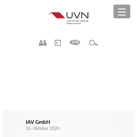
IAV GmbH
16. Oktober 2020