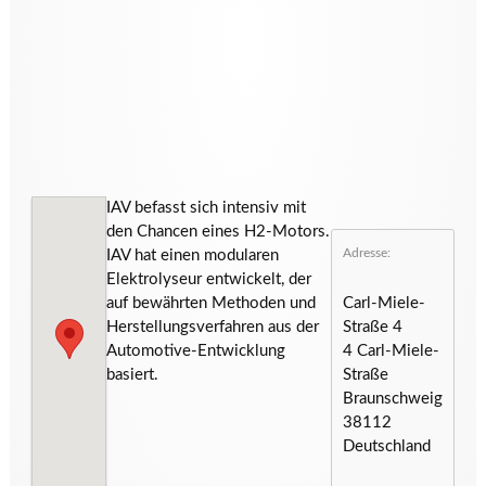
IAV befasst sich intensiv mit
den Chancen eines H2-Motors.
Adresse:
IAV hat einen modularen
Elektrolyseur entwickelt, der
auf bewährten Methoden und
Carl-Miele-
Herstellungsverfahren aus der
Straße 4
Automotive-Entwicklung
4 Carl-Miele-
basiert.
Straße
Braunschweig
38112
Deutschland