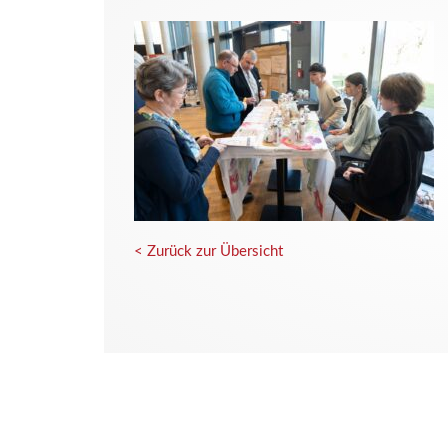
< Zurück zur Übersicht