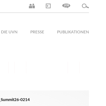
DIE UVN
PRESSE
PUBLIKATIONEN
_Summit26-0214