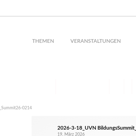
THEMEN
VERANSTALTUNGEN
t_Summit26-0214
2026-3-18_UVN BildungsSummit
19. März 2026