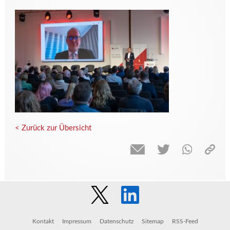
< Zurück zur Übersicht
Kontakt
Impressum
Datenschutz
Sitemap
RSS-Feed