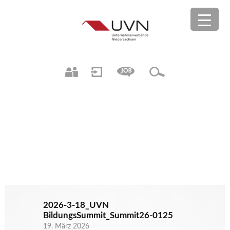
2026-3-18_UVN
BildungsSummit_Summit26-0125
19. März 2026