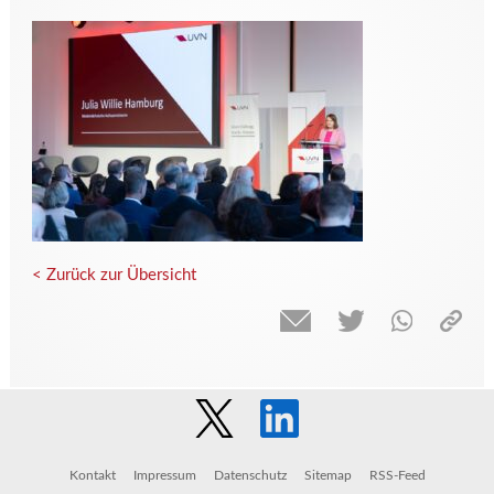
< Zurück zur Übersicht
Kontakt
Impressum
Datenschutz
Sitemap
RSS-Feed