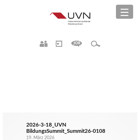
2026-3-18_UVN
BildungsSummit_Summit26-0108
19. März 2026