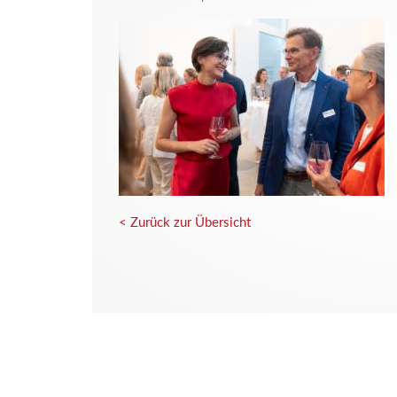
< Zurück zur Übersicht