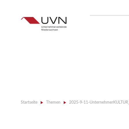
Startseite
>
Themen
>
2025-9-11-UnternehmerKULTUR