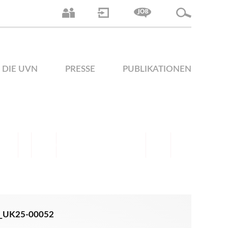
DIE UVN
PRESSE
PUBLIKATIONEN
R_UK25-00052