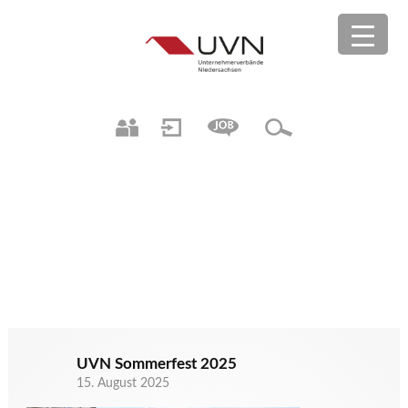
UVN Sommerfest 2025
15. August 2025