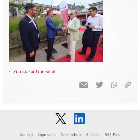
< Zurück zur Übersicht
Kontakt
Impressum
Datenschutz
Sitemap
RSS-Feed