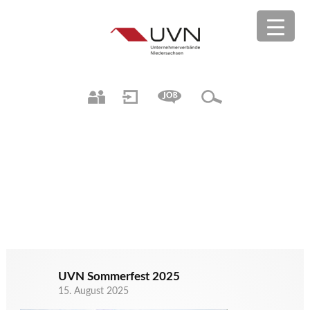
UVN Sommerfest 2025
15. August 2025