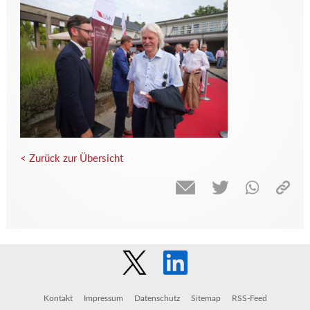
< Zurück zur Übersicht
Kontakt
Impressum
Datenschutz
Sitemap
RSS-Feed