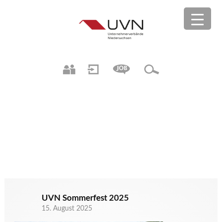
UVN Sommerfest 2025
15. August 2025