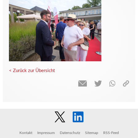
< Zurück zur Übersicht
Kontakt
Impressum
Datenschutz
Sitemap
RSS-Feed