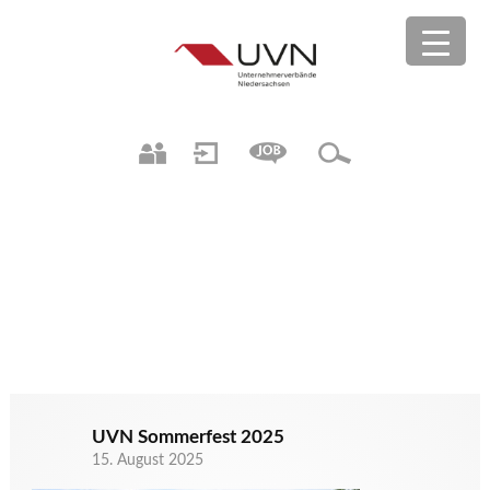
UVN Sommerfest 2025
15. August 2025