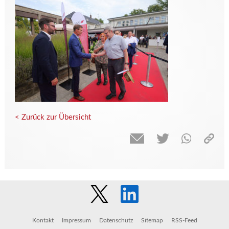
< Zurück zur Übersicht
Kontakt
Impressum
Datenschutz
Sitemap
RSS-Feed