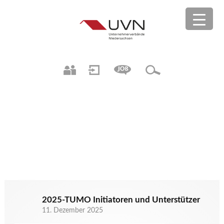
2025-TUMO Initiatoren und Unterstützer
11. Dezember 2025