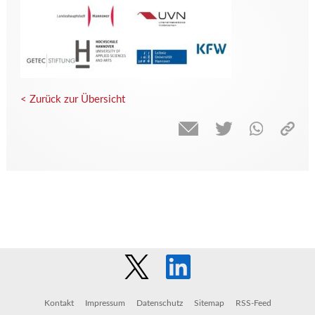
< Zurück zur Übersicht
Kontakt
Impressum
Datenschutz
Sitemap
RSS-Feed