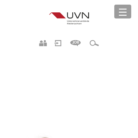
2019-LINDA_HUELMANN