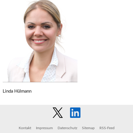
Linda Hülmann
Kontakt
Impressum
Datenschutz
Sitemap
RSS-Feed